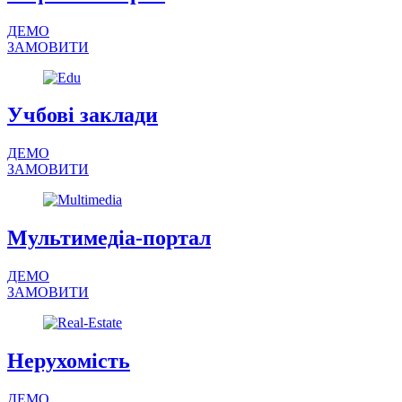
ДЕМО
ЗАМОВИТИ
Учбові заклади
ДЕМО
ЗАМОВИТИ
Мультимедіа-портал
ДЕМО
ЗАМОВИТИ
Нерухомість
ДЕМО