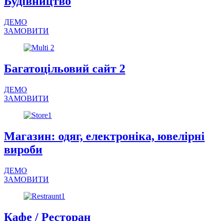
Будівництво
ДЕМО
ЗАМОВИТИ
Багатоцільовий сайт 2
ДЕМО
ЗАМОВИТИ
Магазин: одяг, електроніка, ювелірні
вироби
ДЕМО
ЗАМОВИТИ
Кафе / Ресторан