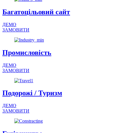
Багатоцільовий сайт
ДЕМО
ЗАМОВИТИ
Промисловість
ДЕМО
ЗАМОВИТИ
Подорожі / Туризм
ДЕМО
ЗАМОВИТИ